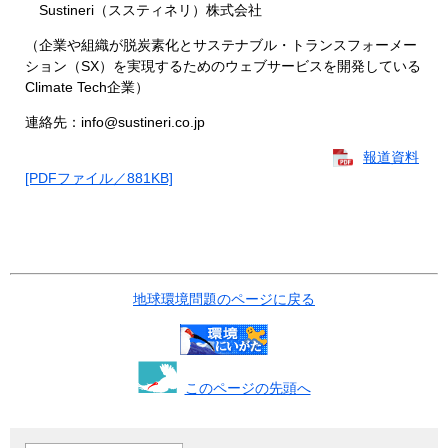
Sustineri（ススティネリ）株式会社
（企業や組織が脱炭素化とサステナブル・トランスフォーメー
ション（SX）を実現するためのウェブサービスを開発している
Climate Tech企業）
連絡先：info@sustineri.co.jp
報道資料
[PDFファイル／881KB]
地球環境問題のページに戻る
このページの先頭へ