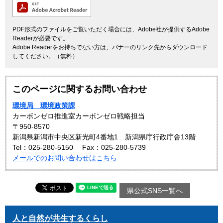
PDF形式のファイルをご覧いただく場合には、Adobe社が提供するAdobe
Readerが必要です。
Adobe Readerをお持ちでない方は、バナーのリンク先からダウンロード
してください。（無料）
このページに関するお問い合わせ
環境局 環境政策課
カーボンゼロ推進室カーボンゼロ戦略担当
〒950-8570
新潟県新潟市中央区新光町4番地1 新潟県庁行政庁舎13階
Tel：025-280-5150
Fax：025-280-5739
メールでのお問い合わせはこちら
県公式SNS一覧へ
人と自然が共生するくらし