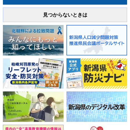
見つからないときは