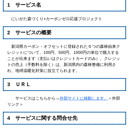
1 サービス名
にいがた森づくり×カーボンゼロ応援プロジェクト
2 サービスの概要
新潟県カーボン・オフセットに登録された６つの森林由来ク
レジットについて、100円、500円、1000円の単位で購入する
ことが出来ます（支払いはクレジットカードのみ）。クレジッ
トの売上（手数料を除く）は、新潟県内の森林整備に利用さ
れ、地球温暖化対策に役立てられます。
3 ＵＲＬ
サービスはこちらから→
外部サイトに移動します。
＜外部
リンク＞
4 サービスに関する問合せ先