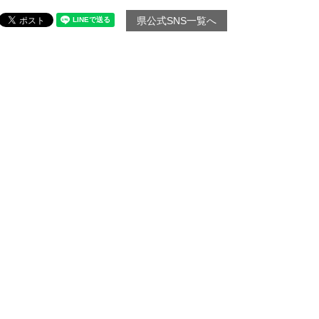
県公式SNS一覧へ