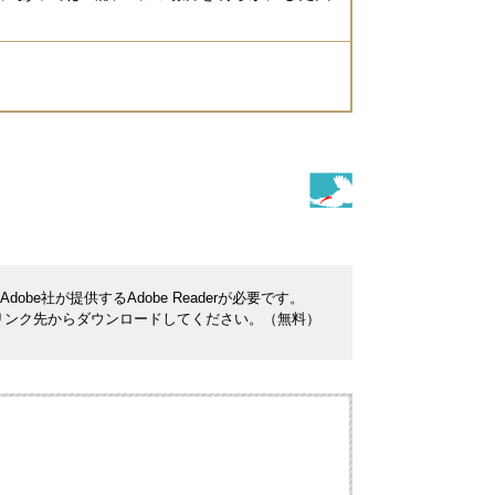
be社が提供するAdobe Readerが必要です。
ナーのリンク先からダウンロードしてください。（無料）