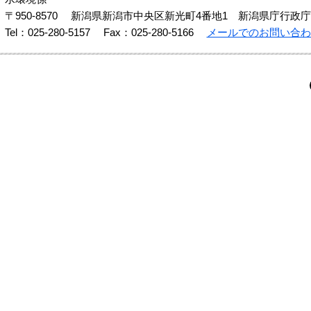
〒950-8570
新潟県新潟市中央区新光町4番地1 新潟県庁行政庁
Tel：025-280-5157
Fax：025-280-5166
メールでのお問い合わ