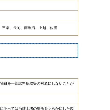
、三条、長岡、南魚沼、上越、佐渡
物質を一部試料採取等の対象にしないことが
にあっては当該土壌の場所を明らかにした図