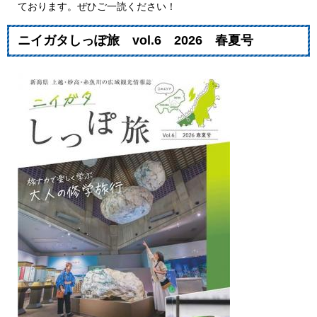
ております。ぜひご一読ください！
ニイガタしっぽ旅 vol.6 2026 春夏号