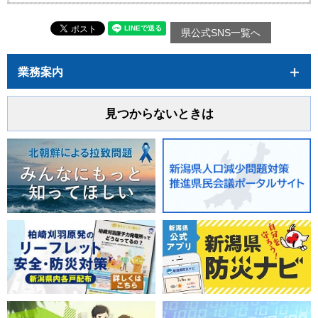
県公式SNS一覧へ
業務案内
見つからないときは