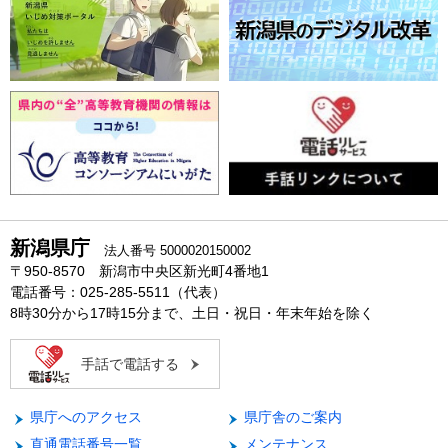
新潟県庁
法人番号 5000020150002
〒950-8570 新潟市中央区新光町4番地1
電話番号：025-285-5511（代表）
8時30分から17時15分まで、土日・祝日・年末年始を除く
手話で電話する
県庁へのアクセス
県庁舎のご案内
直通電話番号一覧
メンテナンス