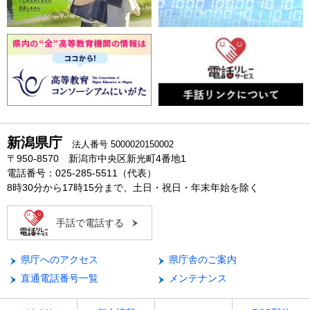
新潟県庁
法人番号 5000020150002
〒950-8570 新潟市中央区新光町4番地1
電話番号：025-285-5511（代表）
8時30分から17時15分まで、土日・祝日・年末年始を除く
手話で電話する
県庁へのアクセス
県庁舎のご案内
直通電話番号一覧
メンテナンス