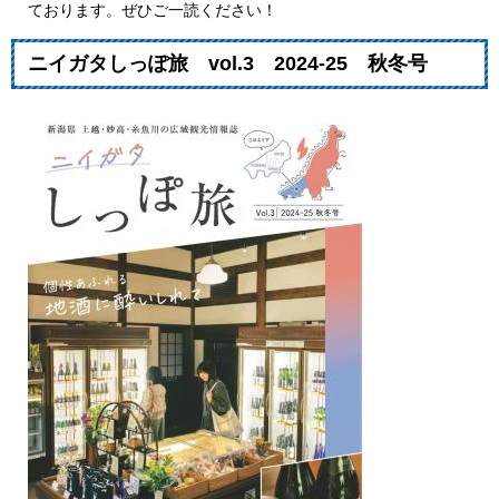
ております。ぜひご一読ください！
ニイガタしっぽ旅 vol.3 2024-25 秋冬号