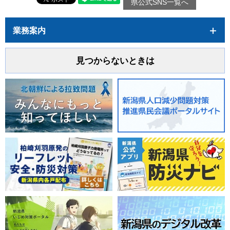
県公式SNS一覧へ
業務案内
見つからないときは