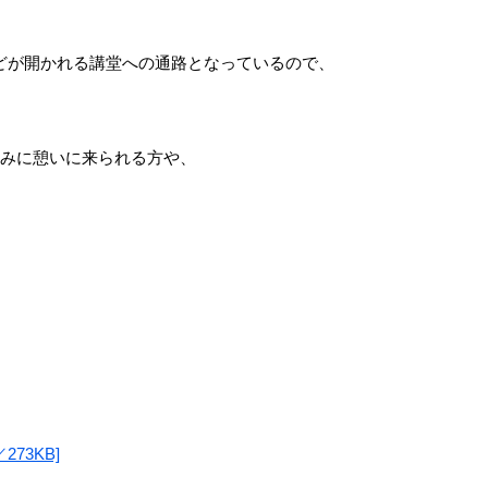
が開かれる講堂への通路となっているので、
みに憩いに来られる方や、
73KB]