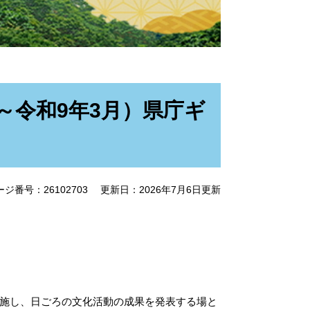
～令和9年3月）県庁ギ
ジ番号：26102703
更新日：2026年7月6日更新
施し、日ごろの文化活動の成果を発表する場と