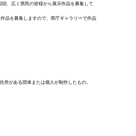
2回、広く県民の皆様から展示作品を募集して
示作品を募集しますので、県庁ギャラリーで作品
住所がある団体または個人が制作したもの。