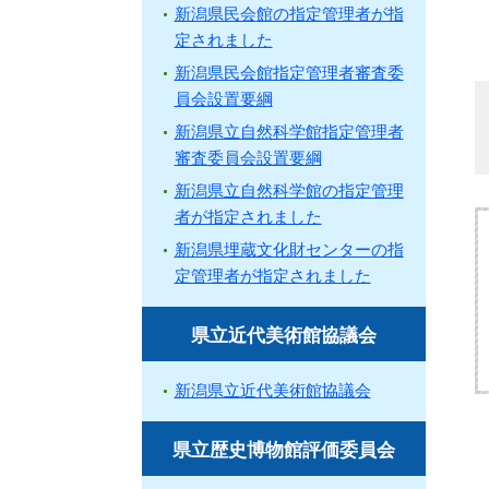
新潟県民会館の指定管理者が指
定されました
新潟県民会館指定管理者審査委
員会設置要綱
新潟県立自然科学館指定管理者
審査委員会設置要綱
新潟県立自然科学館の指定管理
者が指定されました
新潟県埋蔵文化財センターの指
定管理者が指定されました
県立近代美術館協議会
新潟県立近代美術館協議会
県立歴史博物館評価委員会