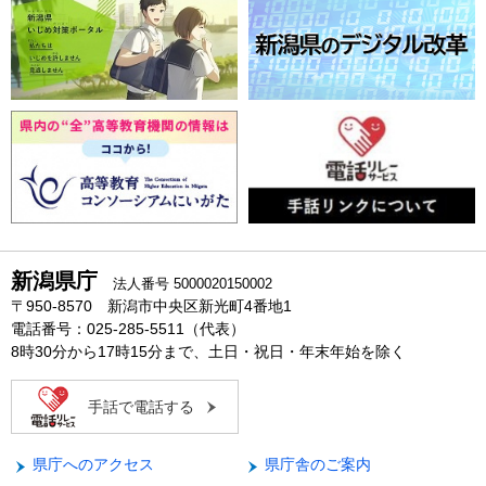
新潟県庁
法人番号 5000020150002
〒950-8570 新潟市中央区新光町4番地1
電話番号：025-285-5511（代表）
8時30分から17時15分まで、土日・祝日・年末年始を除く
手話で電話する
県庁へのアクセス
県庁舎のご案内