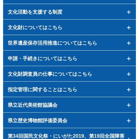
文化活動を支援する制度
文化財についてはこちら
世界遺産保存活用推進についてはこちら
申請・手続きについてはこちら
文化財調査員の仕事についてはこちら
指定管理に関することはこちら
県立近代美術館協議会
県立歴史博物館評価委員会
第34回国民文化祭・にいがた2019、第19回全国障害