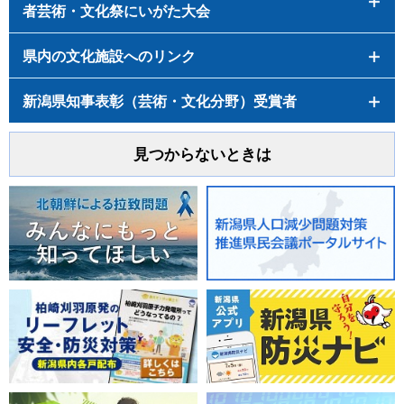
者芸術・文化祭にいがた大会
県内の文化施設へのリンク
新潟県知事表彰（芸術・文化分野）受賞者
見つからないときは