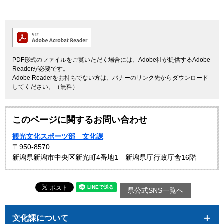
PDF形式のファイルをご覧いただく場合には、Adobe社が提供するAdobe
Readerが必要です。
Adobe Readerをお持ちでない方は、バナーのリンク先からダウンロード
してください。（無料）
このページに関するお問い合わせ
観光文化スポーツ部 文化課
〒950-8570
新潟県新潟市中央区新光町4番地1 新潟県庁行政庁舎16階
県公式SNS一覧へ
文化課について