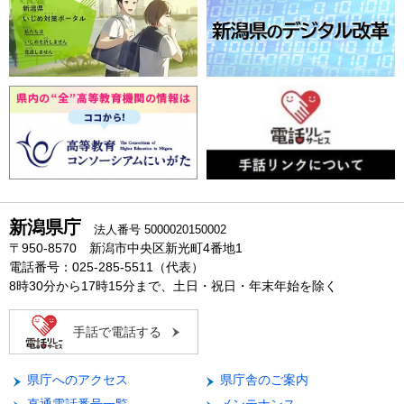
新潟県庁
法人番号 5000020150002
〒950-8570 新潟市中央区新光町4番地1
電話番号：025-285-5511（代表）
8時30分から17時15分まで、土日・祝日・年末年始を除く
手話で電話する
県庁へのアクセス
県庁舎のご案内