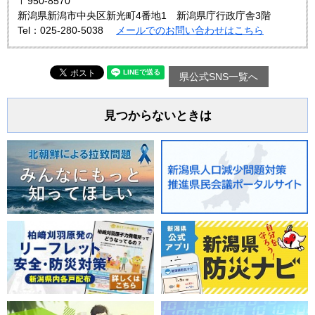
〒950-8570
新潟県新潟市中央区新光町4番地1 新潟県庁行政庁舎3階
Tel：025-280-5038
メールでのお問い合わせはこちら
県公式SNS一覧へ
見つからないときは