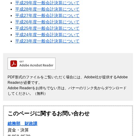
平成29年度一般会計決算について
平成28年度一般会計決算について
平成27年度一般会計決算について
平成26年度一般会計決算について
平成25年度一般会計決算について
平成24年度一般会計決算について
平成23年度一般会計決算について
PDF形式のファイルをご覧いただく場合には、Adobe社が提供するAdobe
Readerが必要です。
Adobe Readerをお持ちでない方は、バナーのリンク先からダウンロード
してください。（無料）
このページに関するお問い合わせ
総務部 財政課
資金・決算