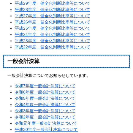
平成29年度 健全化判断比率等について
平成28年度 健全化判断比率等について
平成27年度 健全化判断比率等について
平成26年度 健全化判断比率等について
平成25年度 健全化判断比率等について
平成24年度 健全化判断比率等について
平成23年度 健全化判断比率等について
平成22年度 健全化判断比率等について
一般会計決算
一般会計決算についてお知らせしています。
令和7年度一般会計決算について
令和6年度一般会計決算について
令和5年度一般会計決算について
令和4年度一般会計決算について
令和3年度一般会計決算について
令和2年度一般会計決算について
令和元年度一般会計決算について
平成30年度一般会計決算について