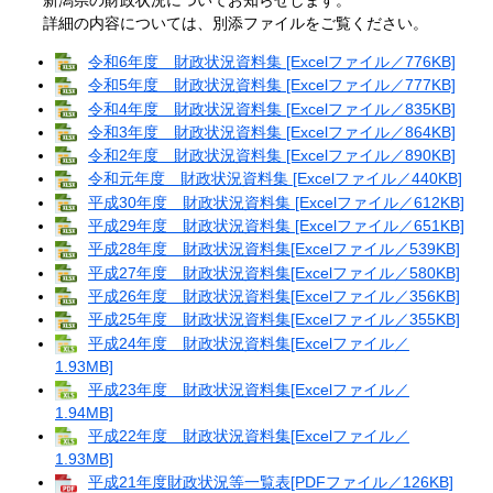
新潟県の財政状況についてお知らせします。
詳細の内容については、別添ファイルをご覧ください。
令和6年度 財政状況資料集 [Excelファイル／776KB]
令和5年度 財政状況資料集 [Excelファイル／777KB]
令和4年度 財政状況資料集 [Excelファイル／835KB]
令和3年度 財政状況資料集 [Excelファイル／864KB]
令和2年度 財政状況資料集 [Excelファイル／890KB]
令和元年度 財政状況資料集 [Excelファイル／440KB]
平成30年度 財政状況資料集 [Excelファイル／612KB]
平成29年度 財政状況資料集 [Excelファイル／651KB]
平成28年度 財政状況資料集[Excelファイル／539KB]
平成27年度 財政状況資料集[Excelファイル／580KB]
平成26年度 財政状況資料集[Excelファイル／356KB]
平成25年度 財政状況資料集[Excelファイル／355KB]
平成24年度 財政状況資料集[Excelファイル／
1.93MB]
平成23年度 財政状況資料集[Excelファイル／
1.94MB]
平成22年度 財政状況資料集[Excelファイル／
1.93MB]
平成21年度財政状況等一覧表[PDFファイル／126KB]