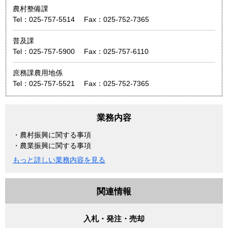
農村整備課
Tel：025-757-5514
Fax：025-752-7365
普及課
Tel：025-757-5900
Fax：025-757-6110
庶務課農用地係
Tel：025-757-5521
Fax：025-752-7365
業務内容
・農村振興に関する事項
・農業振興に関する事項
もっと詳しい業務内容を見る
関連情報
入札・発注・売却