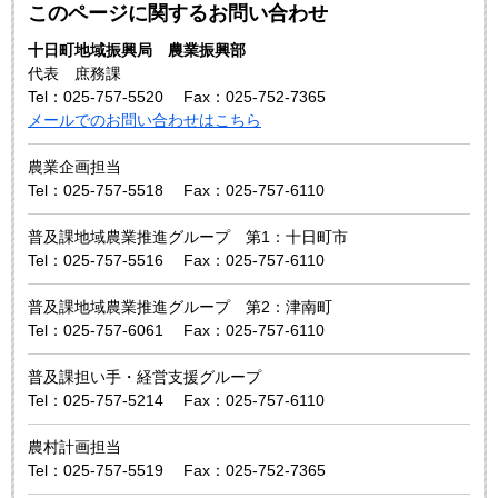
このページに関するお問い合わせ
十日町地域振興局 農業振興部
代表 庶務課
Tel：025-757-5520
Fax：025-752-7365
メールでのお問い合わせはこちら
農業企画担当
Tel：025-757-5518
Fax：025-757-6110
普及課地域農業推進グループ 第1：十日町市
Tel：025-757-5516
Fax：025-757-6110
普及課地域農業推進グループ 第2：津南町
Tel：025-757-6061
Fax：025-757-6110
普及課担い手・経営支援グループ
Tel：025-757-5214
Fax：025-757-6110
農村計画担当
Tel：025-757-5519
Fax：025-752-7365