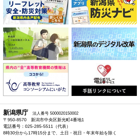
新潟県庁
法人番号 5000020150002
〒950-8570 新潟市中央区新光町4番地1
電話番号：025-285-5511（代表）
8時30分から17時15分まで、土日・祝日・年末年始を除く