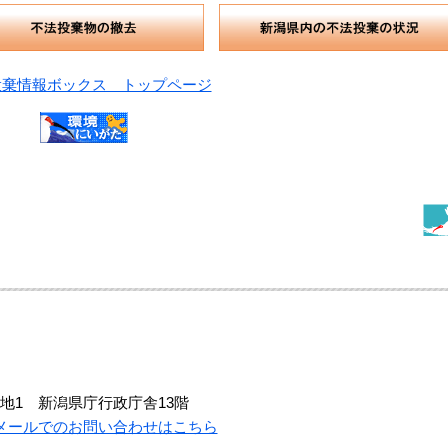
投棄情報ボックス トップページ
地1 新潟県庁行政庁舎13階
メールでのお問い合わせはこちら