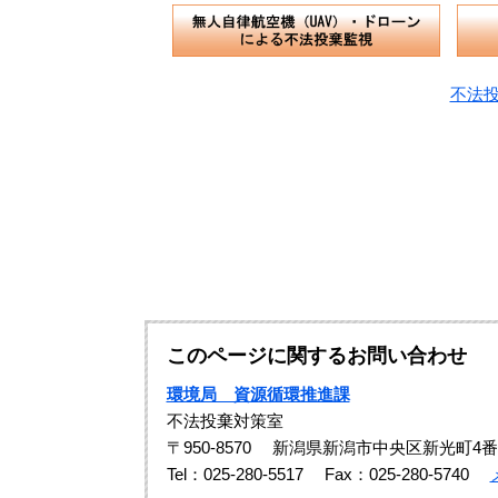
不法
このページに関するお問い合わせ
環境局 資源循環推進課
不法投棄対策室
〒950-8570
新潟県新潟市中央区新光町4番
Tel：025-280-5517
Fax：025-280-5740