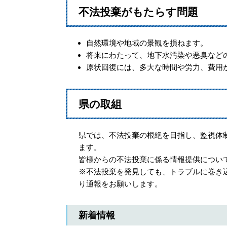
不法投棄がもたらす問題
自然環境や地域の景観を損ねます。
将来にわたって、地下水汚染や悪臭など
原状回復には、多大な時間や労力、費用
県の取組
県では、不法投棄の根絶を目指し、監視体
ます。
皆様からの不法投棄に係る情報提供につい
※不法投棄を発見しても、トラブルに巻き
り通報をお願いします。
新着情報