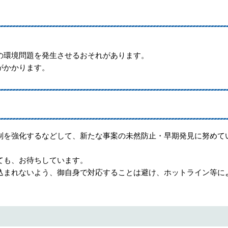
の環境問題を発生させるおそれがあります。
がかかります。
制を強化するなどして、新たな事案の未然防止・早期発見に努めて
ても、お待ちしています。
込まれないよう、御自身で対応することは避け、ホットライン等に