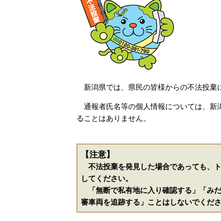
新潟県では、県民の皆様からの不法投棄に
通報者氏名等の個人情報については、新潟
ることはありません。
【注意】
不法投棄を発見した場合であっても、ト
してください。
「無断で私有地に入り確認する」「みだ
審車両を追跡する」ことはしないでくだ