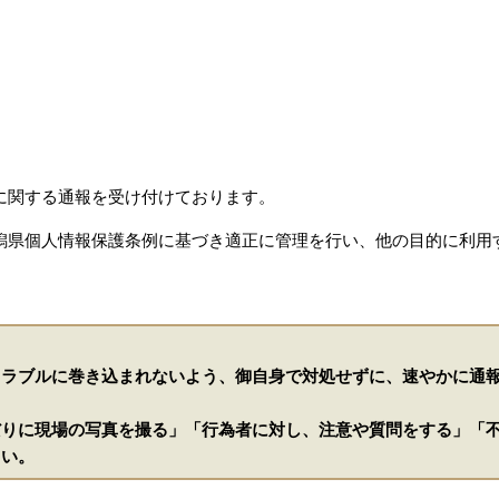
関する通報を受け付けております。
県個人情報保護条例に基づき適正に管理を行い、他の目的に利用
ラブルに巻き込まれないよう、御自身で対処せずに、速やかに通
りに現場の写真を撮る」「行為者に対し、注意や質問をする」「
さい。