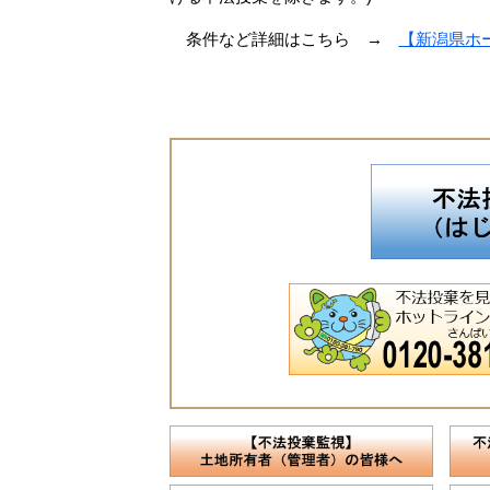
条件など詳細はこちら →
【新潟県ホ