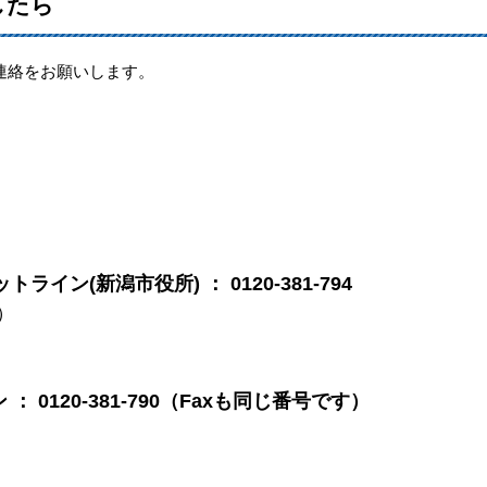
したら
連絡をお願いします。
。
ン(新潟市役所) ： 0120-381-794
）
 0120-381-790（Faxも同じ番号です）