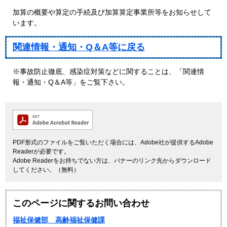
加算の概要や算定の手続及び加算算定事業所等をお知らせして
います。
関連情報・通知・Q＆A等に戻る
※事故防止徹底、感染症対策などに関することは、「関連情
報・通知・Q＆A等」をご覧下さい。
PDF形式のファイルをご覧いただく場合には、Adobe社が提供するAdobe
Readerが必要です。
Adobe Readerをお持ちでない方は、バナーのリンク先からダウンロード
してください。（無料）
このページに関するお問い合わせ
福祉保健部 高齢福祉保健課