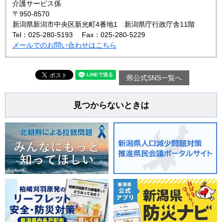
介護サービス係
〒950-8570
新潟県新潟市中央区新光町4番地1 新潟県庁行政庁舎11階
Tel：025-280-5193
Fax：025-280-5229
メールでのお問い合わせはこちら
県公式SNS一覧へ
見つからないときは