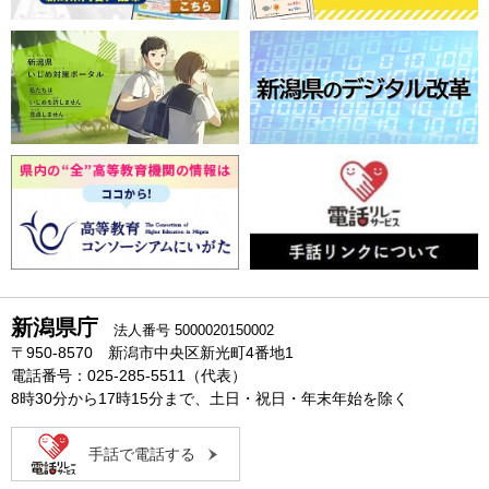
新潟県庁
法人番号 5000020150002
〒950-8570 新潟市中央区新光町4番地1
電話番号：025-285-5511（代表）
8時30分から17時15分まで、土日・祝日・年末年始を除く
手話で電話する