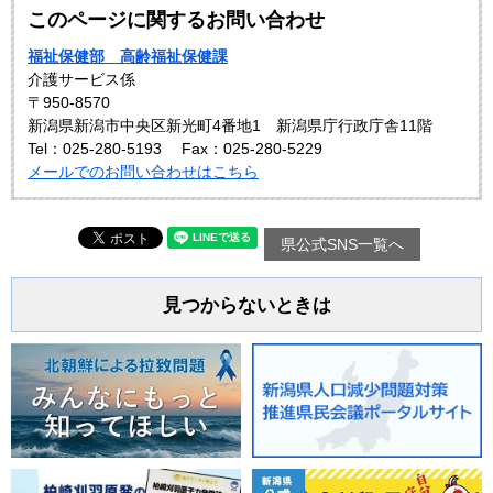
このページに関するお問い合わせ
福祉保健部 高齢福祉保健課
介護サービス係
〒950-8570
新潟県新潟市中央区新光町4番地1 新潟県庁行政庁舎11階
Tel：025-280-5193
Fax：025-280-5229
メールでのお問い合わせはこちら
県公式SNS一覧へ
見つからないときは