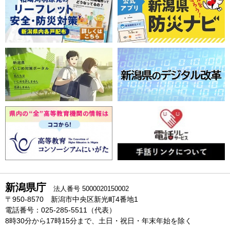
新潟県庁
法人番号 5000020150002
〒950-8570 新潟市中央区新光町4番地1
電話番号：025-285-5511（代表）
8時30分から17時15分まで、土日・祝日・年末年始を除く