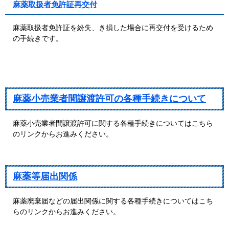
麻薬取扱者免許証再交付
麻薬取扱者免許証を紛失、き損した場合に再交付を受けるため
の手続きです。
麻薬小売業者間譲渡許可の各種手続きについて
麻薬小売業者間譲渡許可に関する各種手続きについてはこちら
のリンクからお進みください。
麻薬等届出関係
麻薬廃棄届などの届出関係に関する各種手続きについてはこち
らのリンクからお進みください。