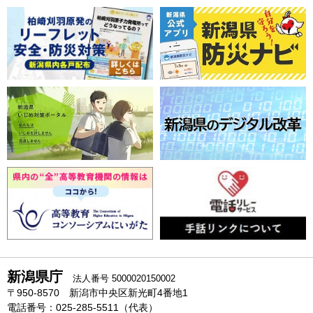
新潟県庁
法人番号 5000020150002
〒950-8570 新潟市中央区新光町4番地1
電話番号：025-285-5511（代表）