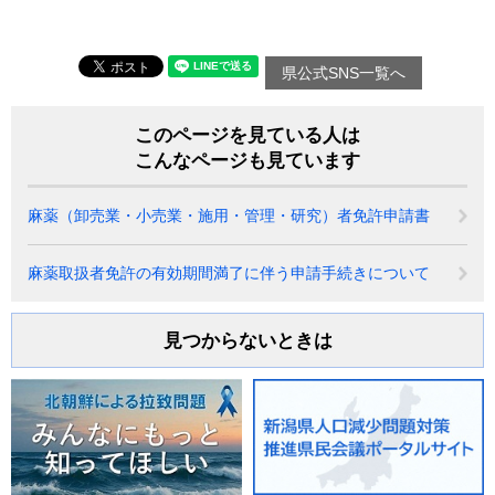
県公式SNS一覧へ
このページを見ている人は
こんなページも見ています
麻薬（卸売業・小売業・施用・管理・研究）者免許申請書
麻薬取扱者免許の有効期間満了に伴う申請手続きについて
見つからないときは