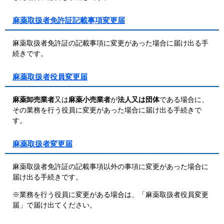
麻薬取扱者免許証記載事項変更届
麻薬取扱者免許証の記載事項に変更があった場合に届け出る手
続きです。
麻薬取扱者役員変更届
麻薬卸売業者
又は
麻薬小売業者
が
法人又は団体
である場合に、
その業務を行う役員に変更があった場合に届け出る手続きで
す。
麻薬取扱者変更届
麻薬取扱者免許証の記載事項以外の事項に変更があった場合に
届け出る手続きです。
※業務を行う役員に変更がある場合は、「麻薬取扱者役員変更
届」で届け出てください。