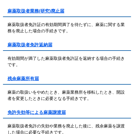
麻薬取扱者業務(研究)廃止届
麻薬取扱者免許証の有効期間満了を待たずに、麻薬に関する業
務を廃止した場合の手続きです。
麻薬取扱者免許返納届
有効期間が満了した麻薬取扱者免許証を返納する場合の手続き
です。
残余麻薬所有届
麻薬の取扱いをやめたとき、麻薬業務所を移転したとき、開設
者を変更したときに必要となる手続きです。
免許失効等による麻薬譲渡届
麻薬取扱者免許の失効や業務を廃止した後に、残余麻薬を譲渡
した場合に必要な手続きです。