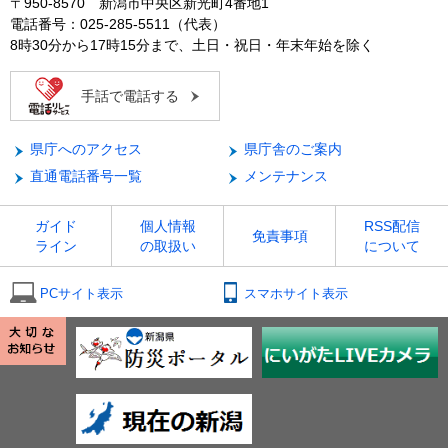
〒950-8570 新潟市中央区新光町4番地1
電話番号：025-285-5511（代表）
8時30分から17時15分まで、土日・祝日・年末年始を除く
手話で電話する
県庁へのアクセス
県庁舎のご案内
直通電話番号一覧
メンテナンス
ガイド
個人情報
RSS配信
免責事項
ライン
の取扱い
について
PCサイト表示
スマホサイト表示