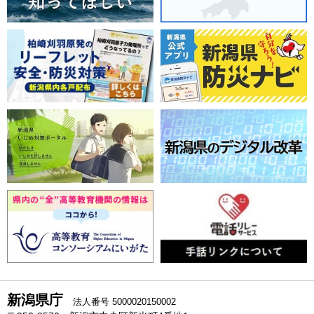
新潟県庁
法人番号 5000020150002