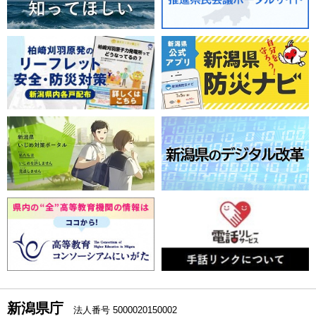
新潟県庁
法人番号 5000020150002