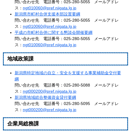
問い合わせ先 電話番号：025-280-5055 メールアドレ
ス：
ngt010060@pref.niigata.lg.jp
新潟県市町村合併支援本部設置要綱
問い合わせ先 電話番号：025-280-5055 メールアドレ
ス：
ngt010060@pref.niigata.lg.jp
平成の市町村合併に関する懇談会開催要綱
問い合わせ先 電話番号：025-280-5055 メールアドレ
ス：
ngt010060@pref.niigata.lg.jp
地域政策課
新潟県特定地域の自立・安全を支援する事業補助金交付要
綱
問い合わせ先 電話番号：025-280-5088 メールアドレ
ス：
ngt000200@pref.niigata.lg.jp
新潟県地域総合整備資金貸付要綱
問い合わせ先 電話番号：025-280-5095 メールアドレ
ス：
ngt000200@pref.niigata.lg.jp
企業局総務課