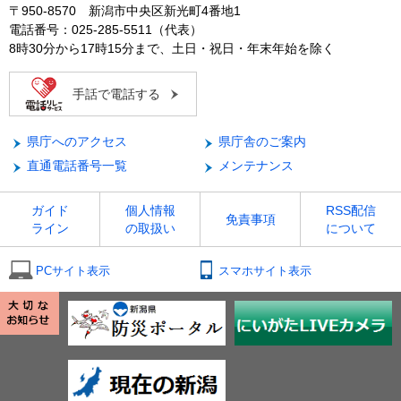
〒950-8570 新潟市中央区新光町4番地1
電話番号：025-285-5511（代表）
8時30分から17時15分まで、土日・祝日・年末年始を除く
手話で電話する
県庁へのアクセス
県庁舎のご案内
直通電話番号一覧
メンテナンス
ガイド
個人情報
RSS配信
免責事項
ライン
の取扱い
について
PCサイト表示
スマホサイト表示