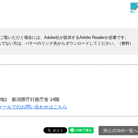
覧いただく場合には、Adobe社が提供するAdobe Readerが必要です。
rをお持ちでない方は、バナーのリンク先からダウンロードしてください。（無料）
地1 新潟県庁行政庁舎 14階
メールでのお問い合わせはこちら
県公式SNS一覧へ