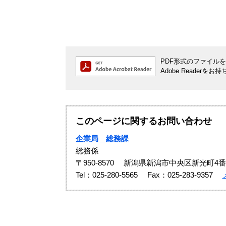
PDF形式のファイルをご
Adobe Reade
このページに関するお問い合わせ
企業局 総務課
総務係
〒950-8570
新潟県新潟市中央区新光町4番
Tel：025-280-5565
Fax：025-283-9357