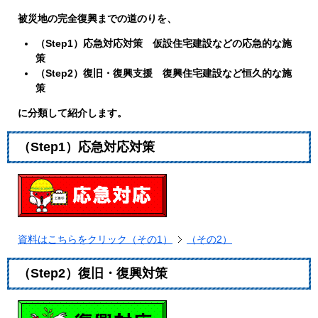
被災地の完全復興までの道のりを、
（Step1）応急対応対策 仮設住宅建設などの応急的な施
策
（Step2）復旧・復興支援 復興住宅建設など恒久的な施
策
に分類して紹介します。
（Step1）応急対応対策
資料はこちらをクリック（その1）
（その2）
（Step2）復旧・復興対策