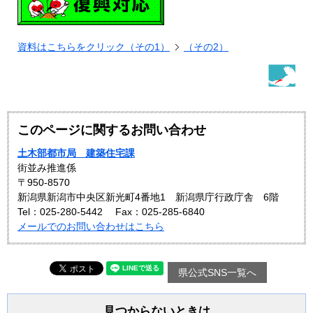
資料はこちらをクリック（その1）
（その2）
このページに関するお問い合わせ
土木部都市局 建築住宅課
街並み推進係
〒950-8570
新潟県新潟市中央区新光町4番地1 新潟県庁行政庁舎 6階
Tel：025-280-5442
Fax：025-285-6840
メールでのお問い合わせはこちら
県公式SNS一覧へ
見つからないときは