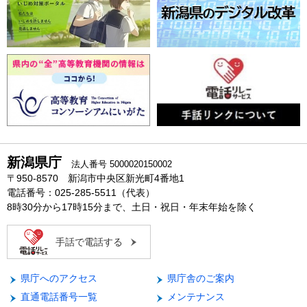
新潟県庁
法人番号 5000020150002
〒950-8570 新潟市中央区新光町4番地1
電話番号：025-285-5511（代表）
8時30分から17時15分まで、土日・祝日・年末年始を除く
手話で電話する
県庁へのアクセス
県庁舎のご案内
直通電話番号一覧
メンテナンス