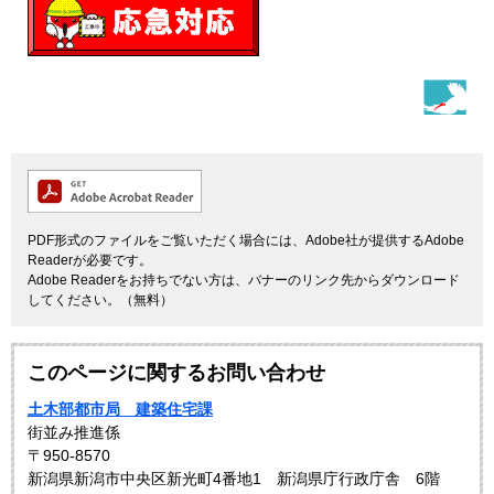
PDF形式のファイルをご覧いただく場合には、Adobe社が提供するAdobe
Readerが必要です。
Adobe Readerをお持ちでない方は、バナーのリンク先からダウンロード
してください。（無料）
このページに関するお問い合わせ
土木部都市局 建築住宅課
街並み推進係
〒950-8570
新潟県新潟市中央区新光町4番地1 新潟県庁行政庁舎 6階