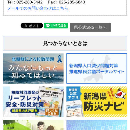
Tel：025-280-5442
Fax：025-285-6840
メールでのお問い合わせはこちら
県公式SNS一覧へ
見つからないときは