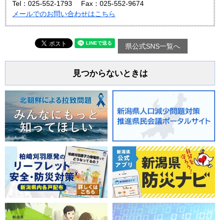
Tel：025-552-1793
Fax：025-552-9674
メールでのお問い合わせはこちら
県公式SNS一覧へ
見つからないときは