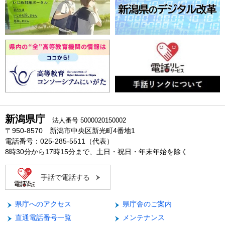
新潟県庁
法人番号 5000020150002
〒950-8570 新潟市中央区新光町4番地1
電話番号：025-285-5511（代表）
8時30分から17時15分まで、土日・祝日・年末年始を除く
手話で電話する
県庁へのアクセス
県庁舎のご案内
直通電話番号一覧
メンテナンス