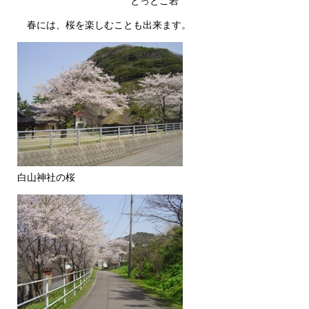
とっとこ岩
春には、桜を楽しむことも出来ます。
白山神社の桜