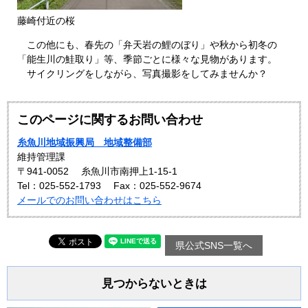
藤崎付近の桜
この他にも、春先の「弁天岩の鯉のぼり」や秋から初冬の
「能生川の鮭取り」等、季節ごとに様々な見物があります。
サイクリングをしながら、写真撮影をしてみませんか？
このページに関するお問い合わせ
糸魚川地域振興局 地域整備部
維持管理課
〒941-0052
糸魚川市南押上1-15-1
Tel：025-552-1793
Fax：025-552-9674
メールでのお問い合わせはこちら
県公式SNS一覧へ
見つからないときは