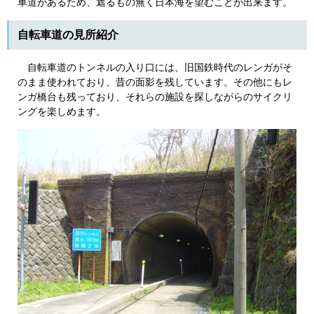
車道があるため、遮るもの無く日本海を望むことが出来ます。
自転車道の見所紹介
自転車道のトンネルの入り口には、旧国鉄時代のレンガがそ
のまま使われており、昔の面影を残しています。その他にもレ
ンガ橋台も残っており、それらの施設を探しながらのサイクリ
ングを楽しめます。