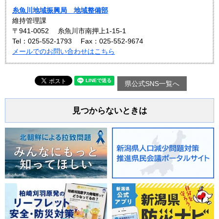
糸魚川地域振興局 地域整備部
維持管理課
〒941-0052
糸魚川市南押上1-15-1
Tel：025-552-1793
Fax：025-552-9674
メールでのお問い合わせはこちら
県公式SNS一覧へ
見つからないときは