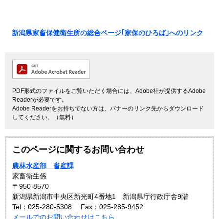
新潟県家畜保健衛生所の総合ページ｢家保のひろば｣へのリンク
PDF形式のファイルをご覧いただく場合には、Adobe社が提供するAdobe
Readerが必要です。
Adobe Readerをお持ちでない方は、バナーのリンク先からダウンロード
してください。（無料）
このページに関するお問い合わせ
農林水産部 畜産課
家畜衛生係
〒950-8570
新潟県新潟市中央区新光町4番地1 新潟県庁行政庁舎9階
Tel：025-280-5308
Fax：025-285-9452
メールでのお問い合わせはこちら