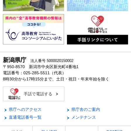
新潟県庁
法人番号 5000020150002
〒950-8570 新潟市中央区新光町4番地1
電話番号：025-285-5511（代表）
8時30分から17時15分まで、土日・祝日・年末年始を除く
手話で電話する
県庁へのアクセス
県庁舎のご案内
直通電話番号一覧
メンテナンス