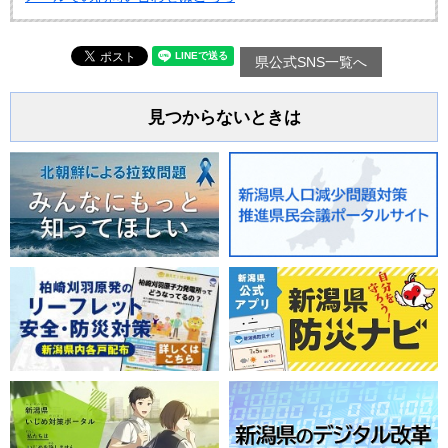
県公式SNS一覧へ
見つからないときは