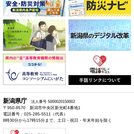
新潟県庁
法人番号 5000020150002
〒950-8570 新潟市中央区新光町4番地1
電話番号：025-285-5511（代表）
8時30分から17時15分まで、土日・祝日・年末年始を除く