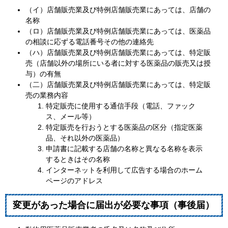
（イ）店舗販売業及び特例店舗販売業にあっては、店舗の
名称
（ロ）店舗販売業及び特例店舗販売業にあっては、医薬品
の相談に応ずる電話番号その他の連絡先
（ハ）店舗販売業及び特例店舗販売業にあっては、特定販
売（店舗以外の場所にいる者に対する医薬品の販売又は授
与）の有無
（二）店舗販売業及び特例店舗販売業にあっては、特定販
売の業務内容
特定販売に使用する通信手段（電話、ファック
ス、メール等）
特定販売を行おうとする医薬品の区分（指定医薬
品、それ以外の医薬品）
申請書に記載する店舗の名称と異なる名称を表示
するときはその名称
インターネットを利用して広告する場合のホーム
ページのアドレス
変更があった場合に届出が必要な事項（事後届）