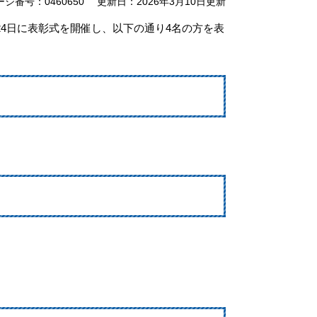
ージ番号：0460650
更新日：2026年3月10日更新
4日に表彰式を開催し、以下の通り4名の方を表