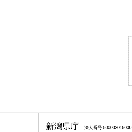
新潟県庁
法人番号 500002015000