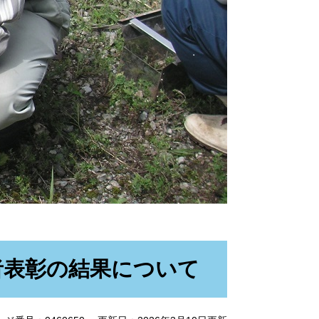
者表彰の結果について