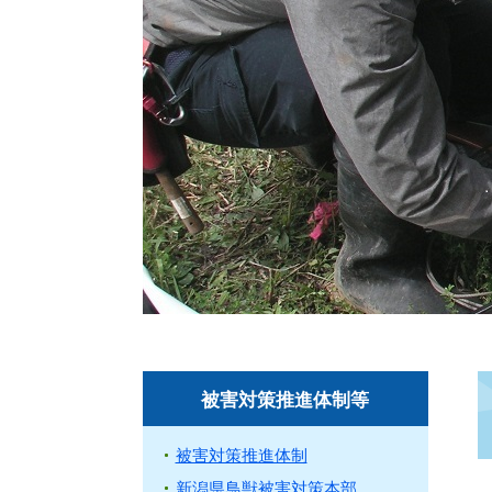
被害対策推進体制等
被害対策推進体制
新潟県鳥獣被害対策本部