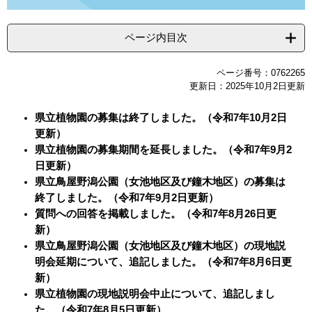
ページ内目次
ページ番号：0762265
更新日：2025年10月2日更新
県立植物園の募集は終了しました。（令和7年10月2日
更新）
県立植物園の募集期間を延長しました。（令和7年9月2
日更新）
​県立鳥屋野潟公園（女池地区及び鐘木地区）の募集は
終了しました。（令和7年9月2日更新）
質問への回答を掲載しました。（令和7年8月26日更
新）
県立鳥屋野潟公園（女池地区及び鐘木地区）​の現地説
明会延期について、追記しました。（令和7年8月6日更
新）
県立植物園の現地説明会中止について、追記しまし
た。（令和7年8月5日更新）