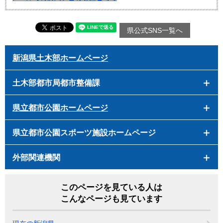
県公式SNS一覧へ
新潟県土木部ホームページ
土木部都市局都市整備課
県立都市公園ホームページ
県立都市公園スポーツ施設ホームページ
外部関連機関
このページを見ている人は
こんなページも見ています