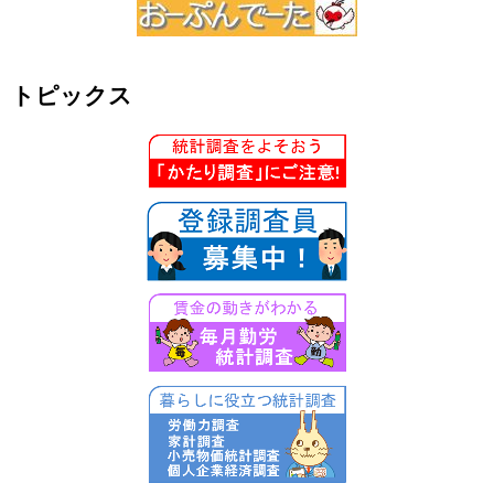
トピックス