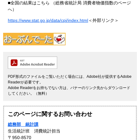
■全国の結果はこちら （総務省統計局 消費者物価指数のページ
へ）
https://www.stat.go.jp/data/cpi/index.html
＜外部リンク＞
PDF形式のファイルをご覧いただく場合には、Adobe社が提供するAdobe
Readerが必要です。
Adobe Readerをお持ちでない方は、バナーのリンク先からダウンロード
してください。（無料）
このページに関するお問い合わせ
総務部 統計課
生活統計班 消費統計担当
〒950-8570