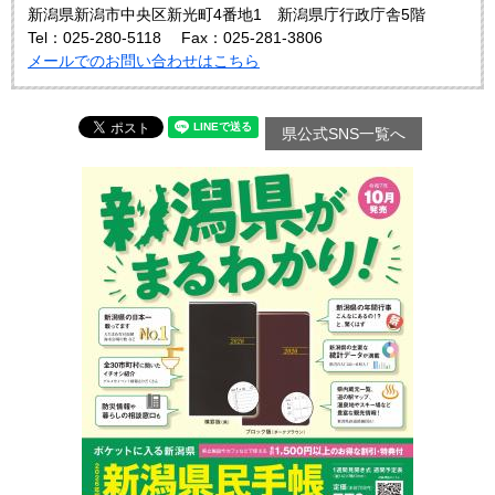
新潟県新潟市中央区新光町4番地1 新潟県庁行政庁舎5階
Tel：025‐280‐5118
Fax：025-281-3806
メールでのお問い合わせはこちら
県公式SNS一覧へ