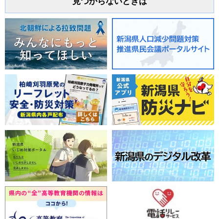
見つからないときは