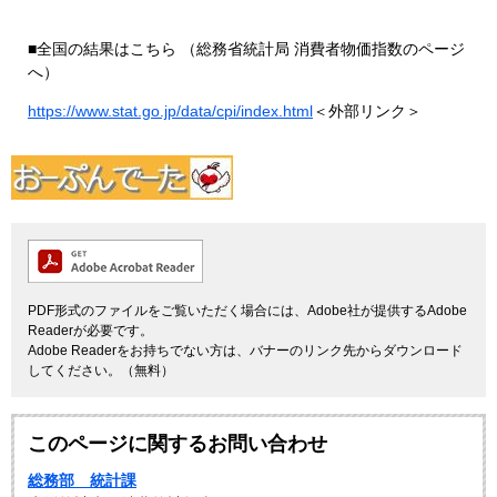
■全国の結果はこちら （総務省統計局 消費者物価指数のページ
へ）
https://www.stat.go.jp/data/cpi/index.html
＜外部リンク＞
PDF形式のファイルをご覧いただく場合には、Adobe社が提供するAdobe
Readerが必要です。
Adobe Readerをお持ちでない方は、バナーのリンク先からダウンロード
してください。（無料）
このページに関するお問い合わせ
総務部 統計課