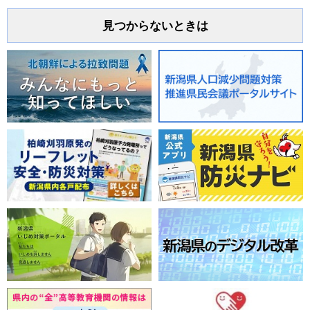
見つからないときは