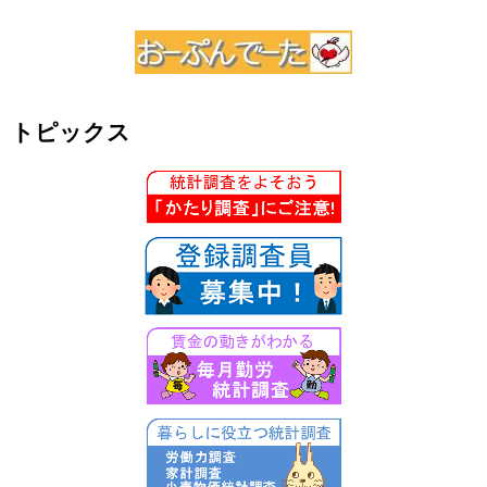
トピックス