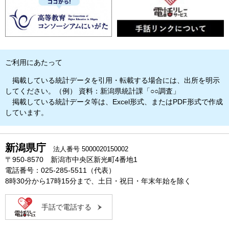
ご利用にあたって
掲載している統計データを引用・転載する場合には、出所を明示
してください。（例） 資料：新潟県統計課「○○調査」
掲載している統計データ等は、Excel形式、またはPDF形式で作成
しています。
新潟県庁
法人番号 5000020150002
〒950-8570 新潟市中央区新光町4番地1
電話番号：025-285-5511（代表）
8時30分から17時15分まで、土日・祝日・年末年始を除く
手話で電話する