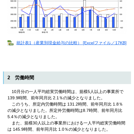
統計表1（産業別現金給与の比較） [Excelファイル／17KB]
2 労働時間
10月分の一人平均総実労働時間は、規模5人以上の事業所で
139.9時間、前年同月比 2.1％の減少となりました。
このうち、所定内労働時間は 131.2時間、前年同月比 1.8％
の減少となりました。所定外労働時間は8.7時間、前年同月比
5.4％の減少となりました。
また、規模30人以上の事業所における一人平均総実労働時間
は 145.9時間、前年同月比 1.0％の減少となりました。