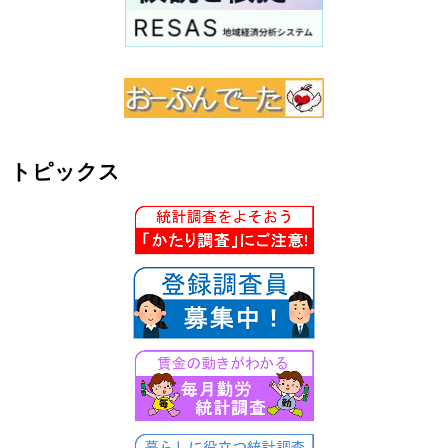
トピックス