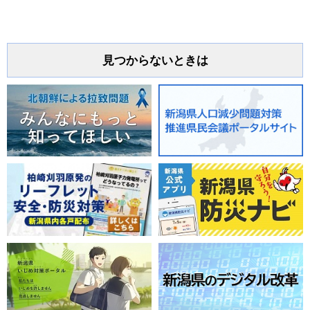
見つからないときは