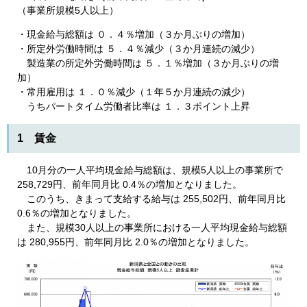
（事業所規模5人以上）
・現金給与総額は ０．４％増加（３か月ぶりの増加）
・所定外労働時間は ５．４％減少（３か月連続の減少）
製造業の所定外労働時間は ５．１％増加（３か月ぶりの増
加）
・常用雇用は １．０％減少（１年５か月連続の減少）
うちパートタイム労働者比率は １．３ポイント上昇
1 賃金
10月分の一人平均現金給与総額は、規模5人以上の事業所で
258,729円、前年同月比 0.4％の増加となりました。
このうち、きまって支給する給与は 255,502円、前年同月比
0.6％の増加となりました。
また、規模30人以上の事業所における一人平均現金給与総額
は 280,955円、前年同月比 2.0％の増加となりました。