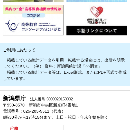
ご利用にあたって
掲載している統計データを引用・転載する場合には、出所を明示
してください。（例） 資料：新潟県統計課「○○調査」
掲載している統計データ等は、Excel形式、またはPDF形式で作成
しています。
新潟県庁
法人番号 5000020150002
〒950-8570 新潟市中央区新光町4番地1
電話番号：025-285-5511（代表）
8時30分から17時15分まで、土日・祝日・年末年始を除く