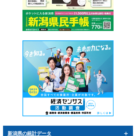
新潟県の統計データ