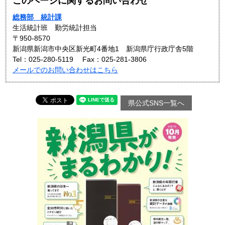
このページに関するお問い合わせ
総務部 統計課
生活統計班 勤労統計担当
〒950-8570
新潟県新潟市中央区新光町4番地1 新潟県庁行政庁舎5階
Tel：025-280-5119
Fax：025-281-3806
メールでのお問い合わせはこちら
県公式SNS一覧へ