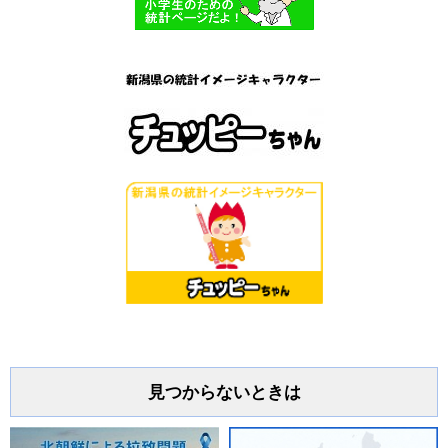
見つからないときは