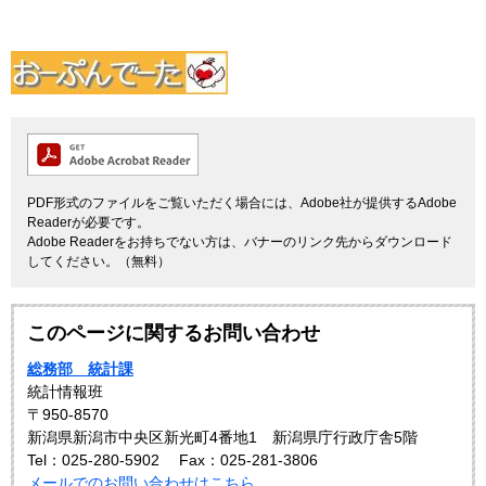
PDF形式のファイルをご覧いただく場合には、Adobe社が提供するAdobe
Readerが必要です。
Adobe Readerをお持ちでない方は、バナーのリンク先からダウンロード
してください。（無料）
このページに関するお問い合わせ
総務部 統計課
統計情報班
〒950-8570
新潟県新潟市中央区新光町4番地1 新潟県庁行政庁舎5階
Tel：025-280-5902
Fax：025-281-3806
メールでのお問い合わせはこちら