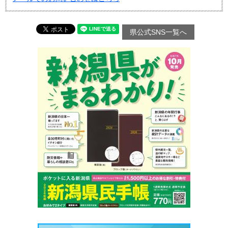
県公式SNS一覧へ