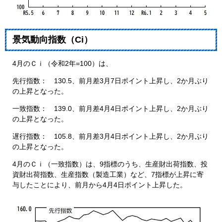
景気動向指数（Ci）
4月のＣｉ（令和2年=100）は、
先行指数： 130.5、前月差3月7日ポイント上昇し、2か月ぶり
の上昇となった。
一致指数： 139.0、前月差4月4日ポイント上昇し、2か月ぶり
の上昇となった。
遅行指数： 105.8、前月差3月4日ポイント上昇し、2か月ぶり
の上昇となった。
4月のＣｉ（一致指数）は、9指標のうち、生産財出荷指数、投
資財出荷指数、生産指数（製造工業）など、7指標が上昇に寄
与したことにより、前月から4月4日ポイント上昇した。