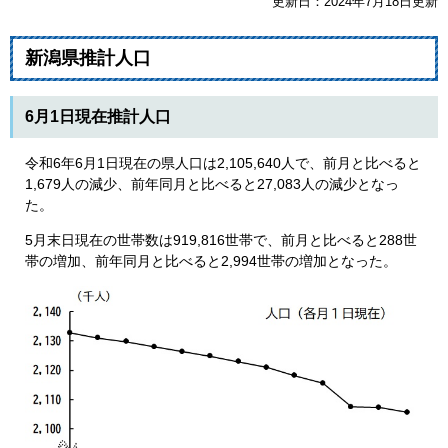
更新日：2024年7月18日更新
新潟県推計人口
6月1日現在推計人口
令和6年6月1日現在の県人口は2,105,640人で、前月と比べると
1,679人の減少、前年同月と比べると27,083人の減少となっ
た。
5月末日現在の世帯数は919,816世帯で、前月と比べると288世
帯の増加、前年同月と比べると2,994世帯の増加となった。