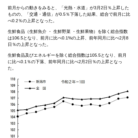
前月からの動きをみると、「光熱・水道」が3月2日％上昇した
ものの、「交通・通信」が0.5％下落した結果、総合で前月に比
べ0.2％の上昇となった。​
生鮮食品（生鮮魚介 ・ 生鮮野菜 ・生鮮果物）を除く総合指数
は106.5となり、前月に比べ0.1%の上昇、前年同月に比べ2月8
日％の上昇となった。
生鮮食品及びエネルギーを除く総合指数は105.5となり、前月
に比べ0.1％の下落、前年同月に比べ2月2日％の上昇となっ
た。​​