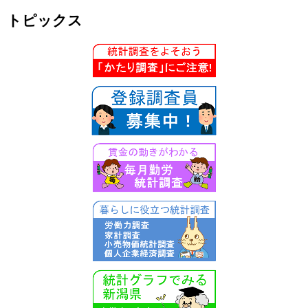
トピックス