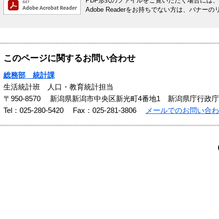
PDF形式のファイルをご覧いただく場合には、Ado
Adobe Readerをお持ちでない方は、バ
このページに関するお問い合わせ
総務部 統計課
生活統計班 人口・教育統計担当
〒950-8570
新潟県新潟市中央区新光町4番地1 新潟県庁行政庁
Tel：025-280-5420
Fax：025-281-3806
メールでのお問い合わ