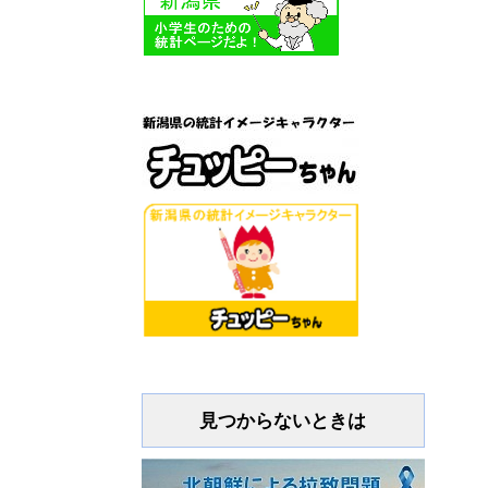
見つからないときは