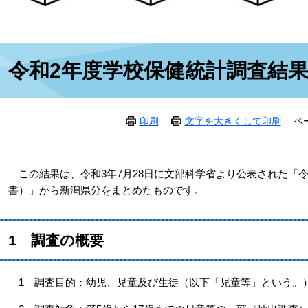
本
令和2年度学校保健統計調査結
文
印刷
文字を大きくして印刷
ペ
この結果は、令和3年7月28日に文部科学省より公表された「
書）」から新潟県分をまとめたものです。
1 調査の概要
1 調査目的：幼児、児童及び生徒（以下「児童等」という。