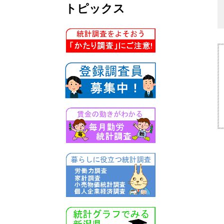
トピックス