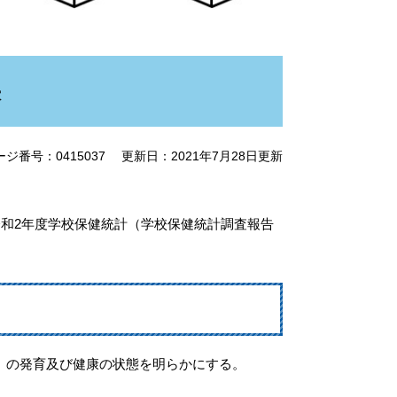
果
ージ番号：0415037
更新日：2021年7月28日更新
令和2年度学校保健統計（学校保健統計調査報告
）の発育及び健康の状態を明らかにする。