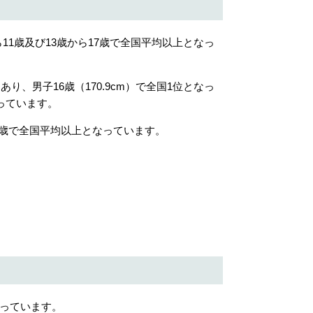
ら11歳及び13歳から17歳で全国平均以上となっ
、男子16歳（170.9cm）で全国1位となっ
なっています。
17歳で全国平均以上となっています。
っています。