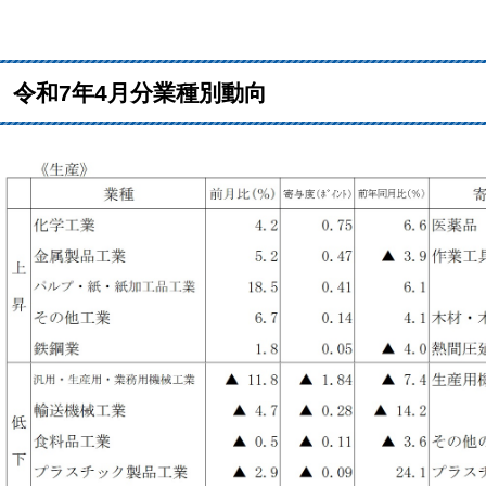
令和7年4月分業種別動向