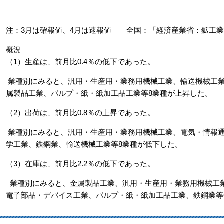
注：3月は確報値、4月は速報値 全国：「経済産業省：鉱工業
概況
（1）生産は、前月比0.4％の低下であった。
業種別にみると、汎用・生産用・業務用機械工業、輸送機械工業
属製品工業、パルプ・紙・紙加工品工業等8業種が上昇した。
（2）出荷は、前月比0.8％の上昇であった。
業種別にみると、汎用・生産用・業務用機械工業、電気・情報通
学工業、鉄鋼業、輸送機械工業等8業種が低下した。
（3）在庫は、前月比2.2％の低下であった。
業種別にみると、金属製品工業、汎用・生産用・業務用機械工業
電子部品・デバイス工業、パルプ・紙・紙加工品工業、鉄鋼業等