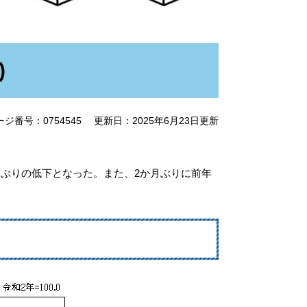
)
ージ番号：0754545
更新日：2025年6月23日更新
か月ぶりの低下となった。また、2か月ぶりに前年