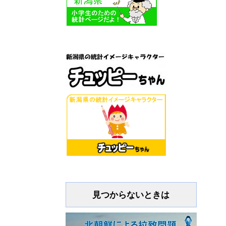
見つからないときは