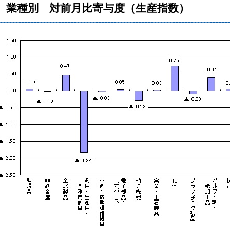
業種別 対前月比寄与度（生産指数）