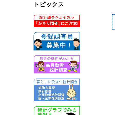
トピックス