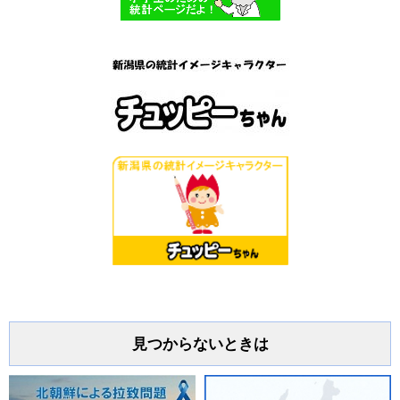
見つからないときは