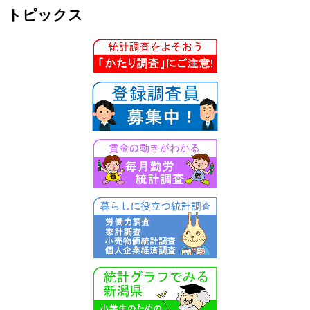
トピックス