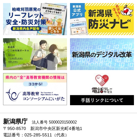
新潟県庁
法人番号 5000020150002
〒950-8570 新潟市中央区新光町4番地1
電話番号：025-285-5511（代表）