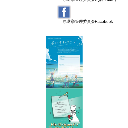
県選挙管理委員会Facebook