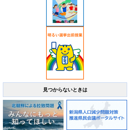
見つからないときは