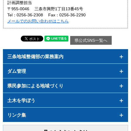
計画調整担当
〒955-0046
三条市興野1丁目13番45号
Tel：0256-36-2308
Fax：0256-36-2290
メールでのお問い合わせはこちら
県公式SNS一覧へ
三条地域整備部の業務案内
ダム管理
県民参加による地域づくり
土木を学ぼう
リンク集