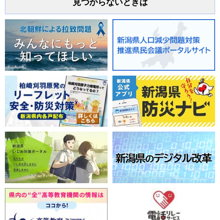
見つからないときは