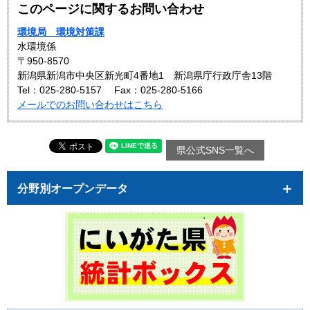
このページに関するお問い合わせ
環境局 環境対策課
水環境係
〒950-8570
新潟県新潟市中央区新光町4番地1 新潟県庁行政庁舎13階
Tel：025-280-5157
Fax：025-280-5166
メールでのお問い合わせはこちら
県公式SNS一覧へ
分野別オープンデータ