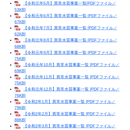
【令和元年5月】異常水質事案一覧[PDFファイル／
53KB]
【令和元年6月】異常水質事案一覧 [PDFファイル／
67KB]
【令和元年7月】異常水質事案一覧 [PDFファイル／
62KB]
【令和元年8月】異常水質事案一覧 [PDFファイル／
68KB]
【令和元年9月】異常水質事案一覧 [PDFファイル／
75KB]
【令和元年10月】異常水質事案一覧 [PDFファイル／
69KB]
【令和元年11月】異常水質事案一覧 [PDFファイル／
75KB]
【令和元年12月】異常水質事案一覧 [PDFファイル／
76KB]
【令和2年1月】異常水質事案一覧 [PDFファイル／
79KB]
【令和2年2月】異常水質事案一覧 [PDFファイル／
88KB]
【令和2年3月】異常水質事案一覧 [PDFファイル／