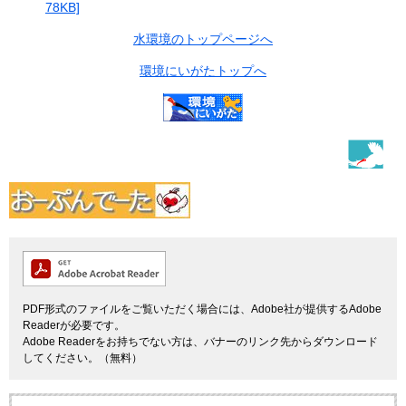
78KB]
水環境のトップページへ
環境にいがたトップへ
PDF形式のファイルをご覧いただく場合には、Adobe社が提供するAdobe
Readerが必要です。
Adobe Readerをお持ちでない方は、バナーのリンク先からダウンロード
してください。（無料）