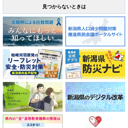
見つからないときは