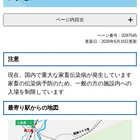
ページ内目次
ページ番号：0287545
更新日：2020年6月16日更新
注意
現在、国内で重大な家畜伝染病が発生しています
家畜の伝染病予防のため、一般の方の施設内への
入場を制限しています
最寄り駅からの地図