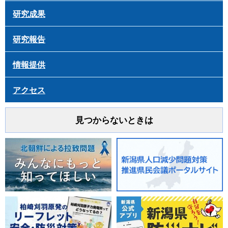
研究成果
研究報告
情報提供
アクセス
見つからないときは