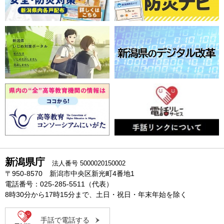
新潟県庁
法人番号 5000020150002
〒950-8570 新潟市中央区新光町4番地1
電話番号：025-285-5511（代表）
8時30分から17時15分まで、土日・祝日・年末年始を除く
手話で電話する