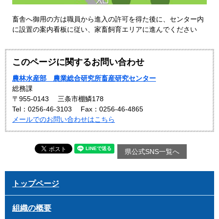
畜舎へ御用の方は職員から進入の許可を得た後に、センター内
に設置の案内看板に従い、家畜飼育エリアに進んでください
このページに関するお問い合わせ
農林水産部 農業総合研究所畜産研究センター
総務課
〒955-0143
三条市棚鱗178
Tel：0256-46-3103
Fax：0256-46-4865
メールでのお問い合わせはこちら
県公式SNS一覧へ
トップページ
組織の概要