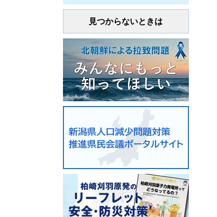
見つからないときは