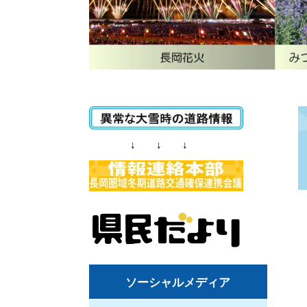
↓ ↓ ↓
ソーシャルメディア