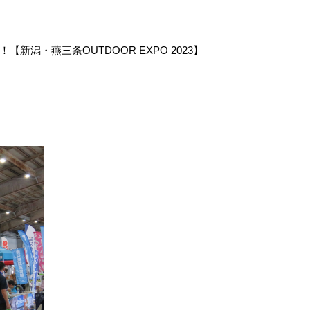
潟・燕三条OUTDOOR EXPO 2023】