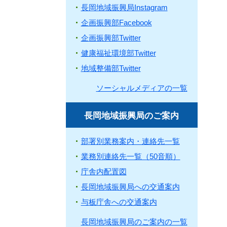
長岡地域振興局Instagram
企画振興部Facebook
企画振興部Twitter
健康福祉環境部Twitter
地域整備部Twitter
ソーシャルメディアの一覧
長岡地域振興局のご案内
部署別業務案内・連絡先一覧
業務別連絡先一覧（50音順）
庁舎内配置図
長岡地域振興局への交通案内
与板庁舎への交通案内
長岡地域振興局のご案内の一覧