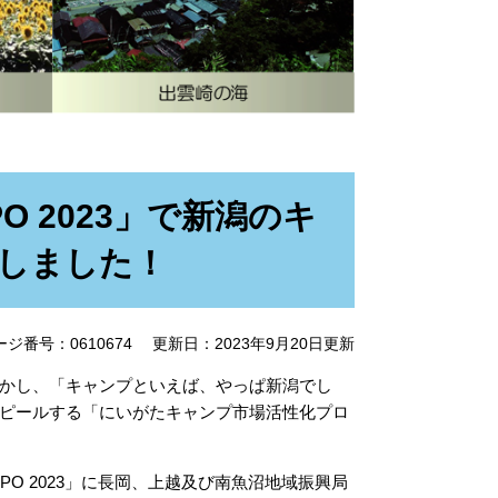
PO 2023」で新潟のキ
しました！
ージ番号：0610674
更新日：2023年9月20日更新
かし、「キャンプといえば、やっぱ新潟でし
ピールする「にいがたキャンプ市場活性化プロ
PO 2023」に長岡、上越及び南魚沼地域振興局