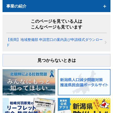
事業の紹介
このページを見ている人は
こんなページも見ています
【長岡】地域整備部 申請窓口の案内及び申請様式ダウンロー
ド
見つからないときは