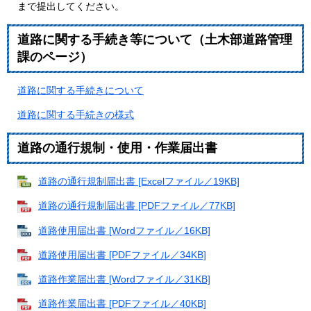
まで提出してください。
道路に関する手続き等について（土木部道路管理
課のページ）
道路に関する手続きについて
道路に関する手続きの様式
道路の通行規制・使用・作業届出書
道路の通行規制届出書 [Excelファイル／19KB]
道路の通行規制届出書 [PDFファイル／77KB]
道路使用届出書 [Wordファイル／16KB]
道路使用届出書 [PDFファイル／34KB]
道路作業届出書 [Wordファイル／31KB]
道路作業届出書 [PDFファイル／40KB]