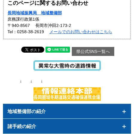
このページに関するお問い合わせ
長岡地域振興局 地域整備部
庶務課行政第1係
〒940-8567
長岡市沖田2-173-2
Tel：0258-38-2619
メールでのお問い合わせはこちら
県公式SNS一覧へ
↓ ↓ ↓
地域整備部の紹介
諸手続の紹介