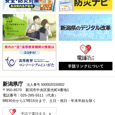
新潟県庁
法人番号 5000020150002
〒950-8570 新潟市中央区新光町4番地1
電話番号：025-285-5511（代表）
8時30分から17時15分まで、土日・祝日・年末年始を除く
手話で電話する