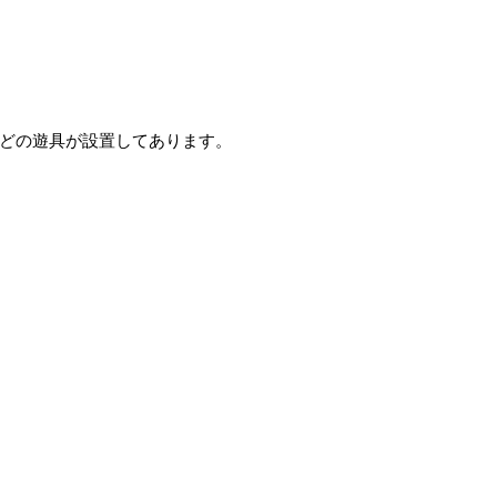
どの遊具が設置してあります。