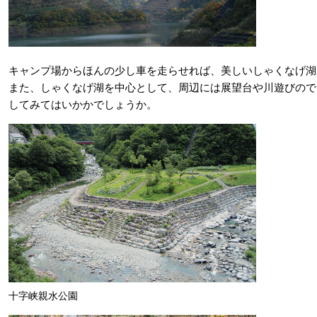
キャンプ場からほんの少し車を走らせれば、美しいしゃくなげ湖
また、しゃくなげ湖を中心として、周辺には展望台や川遊びので
してみてはいかかでしょうか。
十字峡親水公園