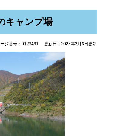
のキャンプ場
ージ番号：0123491
更新日：2025年2月6日更新