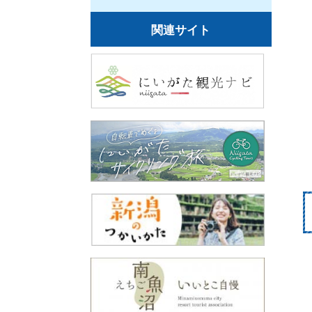
関連サイト