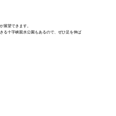
が展望できます。
きる十字峡親水公園もあるので、ぜひ足を伸ば