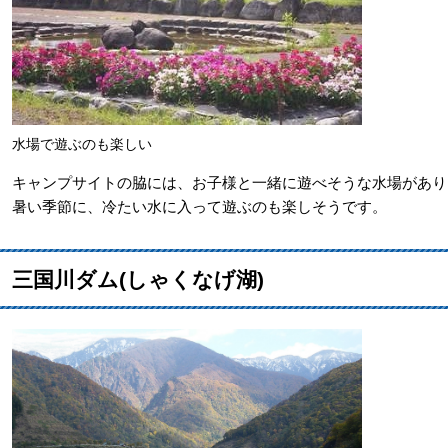
水場で遊ぶのも楽しい
キャンプサイトの脇には、お子様と一緒に遊べそうな水場があり
暑い季節に、冷たい水に入って遊ぶのも楽しそうです。
三国川ダム(しゃくなげ湖)