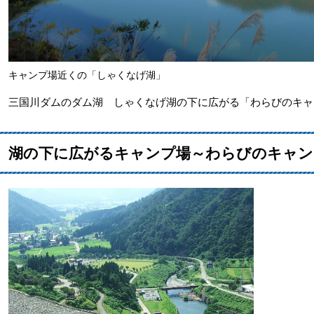
キャンプ場近くの「しゃくなげ湖」
三国川ダムのダム湖 しゃくなげ湖の下に広がる「わらびのキャ
湖の下に広がるキャンプ場～わらびのキャン