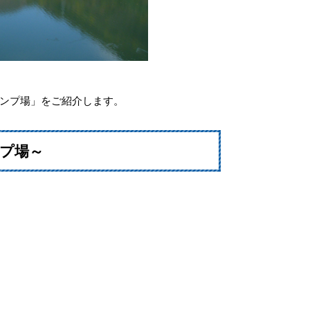
ンプ場」をご紹介します。
プ場～