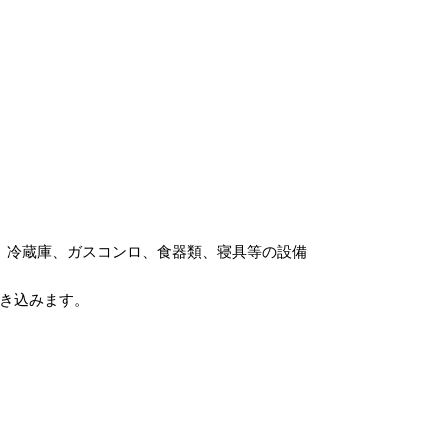
、冷蔵庫、ガスコンロ、食器類、寝具等の設備
き込みます。