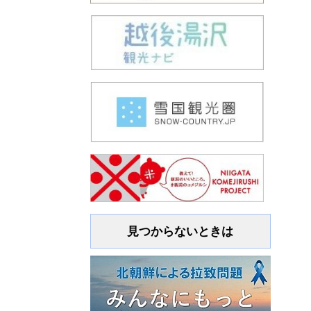
見つからないときは