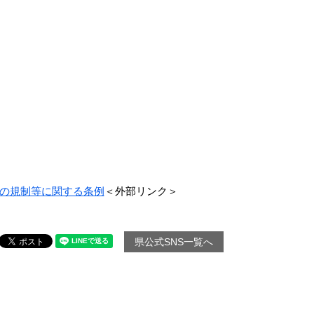
の規制等に関する条例
＜外部リンク＞
県公式SNS一覧へ