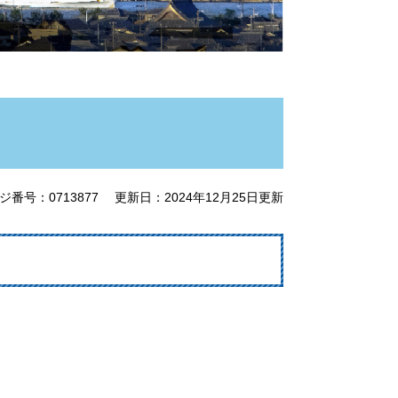
ジ番号：0713877
更新日：2024年12月25日更新