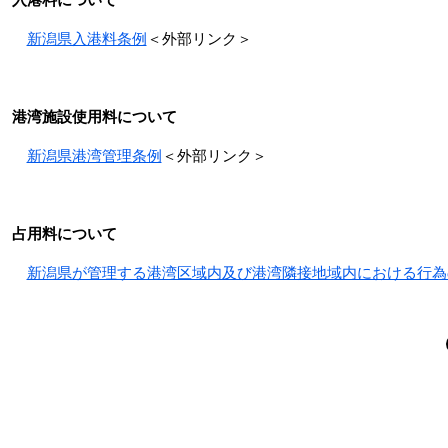
新潟県入港料条例
＜外部リンク＞
港湾施設使用料について
新潟県港湾管理条例
＜外部リンク＞
占用料について
新潟県が管理する港湾区域内及び港湾隣接地域内における行為