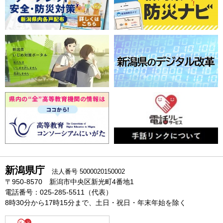
新潟県庁
法人番号 5000020150002
〒950-8570 新潟市中央区新光町4番地1
電話番号：025-285-5511（代表）
8時30分から17時15分まで、土日・祝日・年末年始を除く