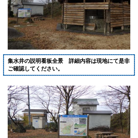
集水井の説明看板全景 詳細内容は現地にて是非
ご確認してください。