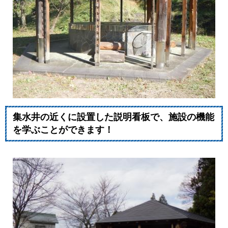
集水井の近くに設置した説明看板で、施設の機能
を学ぶことができます！