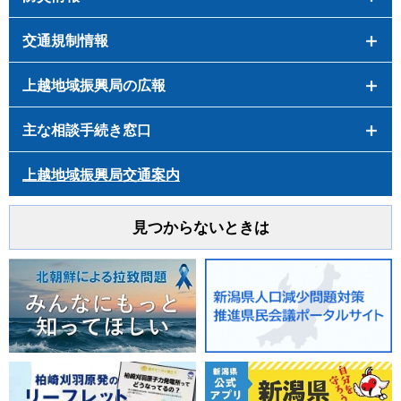
交通規制情報
上越地域振興局の広報
主な相談手続き窓口
上越地域振興局交通案内
見つからないときは