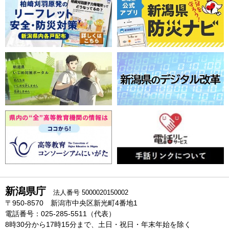
新潟県庁
法人番号 5000020150002
〒950-8570 新潟市中央区新光町4番地1
電話番号：025-285-5511（代表）
8時30分から17時15分まで、土日・祝日・年末年始を除く