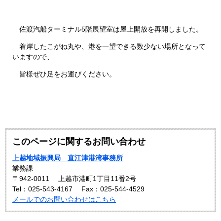
佐渡汽船ターミナル5階展望室は屋上開放を再開しました。
着岸したこがね丸や、港を一望できる数少ない場所となって
いますので、
皆様ぜひ足をお運びください。
このページに関するお問い合わせ
上越地域振興局 直江津港湾事務所
業務課
〒942-0011
上越市港町1丁目11番2号
Tel：025-543-4167
Fax：025-544-4529
メールでのお問い合わせはこちら