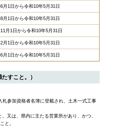
6月1日から令和10年5月31日
8月1日から令和10年5月31日
11月1日から令和10年5月31日
2月1日から令和10年5月31日
6月1日から令和10年5月31日
満たすこと。）
入札参加資格者名簿に登載され、土木一式工事
と。又は、県内に主たる営業所があり、かつ、
ること。