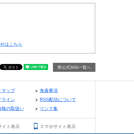
せはこちら
県公式SNS一覧へ
トマップ
免責事項
ドライン
RSS配信について
情報の取扱い
リンク集
サイト表示
スマホサイト表示