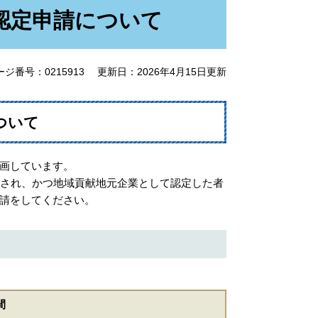
認定申請について
ージ番号：0215913
更新日：2026年4月15日更新
ついて
画しています。
され、かつ地域貢献地元企業として認定した者
請をしてください。
間