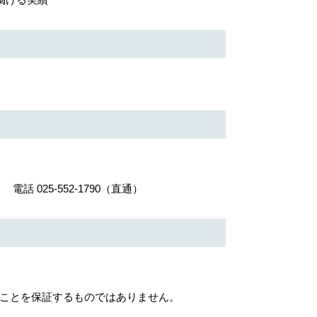
5-552-1790（直通）
とを保証するものではありません。