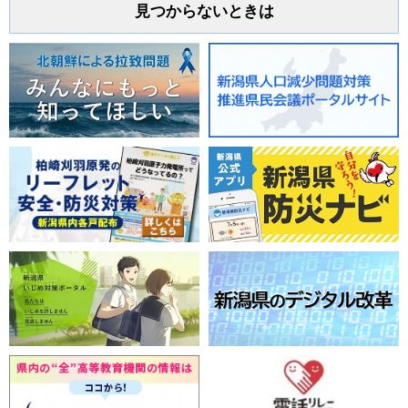
見つからないときは