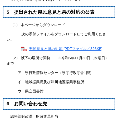
5 提出された県民意見と県の対応の公表
（1） 本ページからダウンロード
次の添付ファイルをダウンロードしてご利用くださ
い。
県民意見と県の対応 [PDFファイル／326KB]
（2） 以下の場所で閲覧 ※令和5年11月30日（木曜日）
まで
ア 県行政情報センター（県庁行政庁舎1階）
イ 地域振興局及び津川地区振興事務所
ウ 県立図書館
6 お問い合わせ先
総務部財政課 財政改革担当