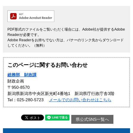
PDF形式のファイルをご覧いただく場合には、Adobe社が提供するAdobe
Readerが必要です。
Adobe Readerをお持ちでない方は、バナーのリンク先からダウンロード
してください。（無料）
このページに関するお問い合わせ
総務部 財政課
財政企画
〒950-8570
新潟県新潟市中央区新光町4番地1 新潟県庁行政庁舎3階
Tel：025-280-5723
メールでのお問い合わせはこちら
県公式SNS一覧へ