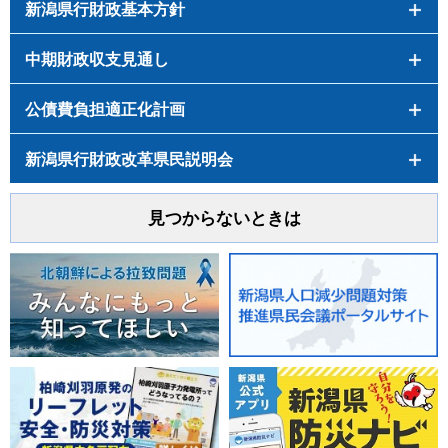
新潟県行財政基本方針
中期財政収支見通し
公債費負担適正化計画
新潟県行財政改革県民説明会
見つからないときは