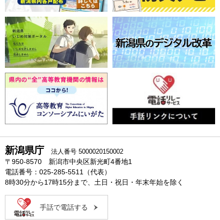
新潟県庁
法人番号 5000020150002
〒950-8570 新潟市中央区新光町4番地1
電話番号：025-285-5511（代表）
8時30分から17時15分まで、土日・祝日・年末年始を除く
手話で電話する