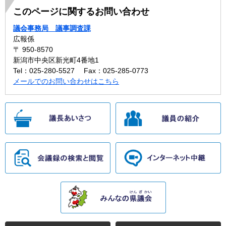
このページに関するお問い合わせ
議会事務局 議事調査課
広報係
〒 950-8570
新潟市中央区新光町4番地1
Tel：025-280-5527
Fax：025-285-0773
メールでのお問い合わせはこちら