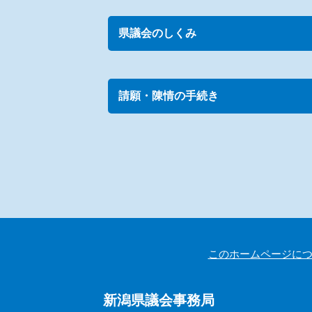
県議会のしくみ
請願・陳情の手続き
このホームページに
新潟県議会事務局