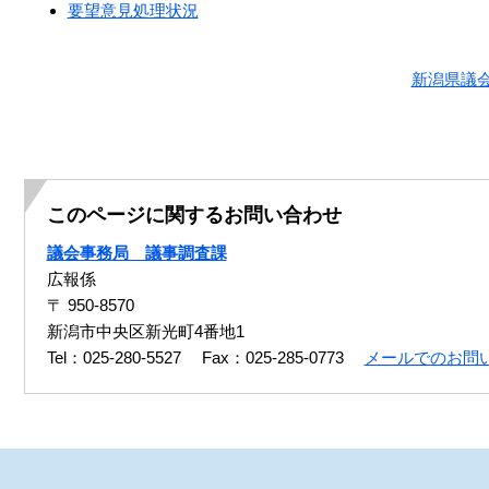
要望意見処理状況
新潟県議
このページに関するお問い合わせ
議会事務局 議事調査課
広報係
〒 950-8570
新潟市中央区新光町4番地1
Tel：025-280-5527
Fax：025-285-0773
メールでのお問