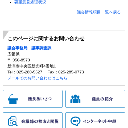
要望意見処理状況
議会情報項目一覧へ戻る
このページに関するお問い合わせ
議会事務局 議事調査課
広報係
〒 950-8570
新潟市中央区新光町4番地1
Tel：025-280-5527
Fax：025-285-0773
メールでのお問い合わせはこちら