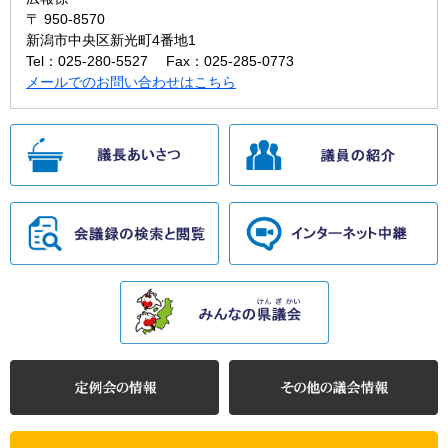
〒 950-8570
新潟市中央区新光町4番地1
Tel：025-280-5527
Fax：025-285-0773
メールでのお問い合わせはこちら